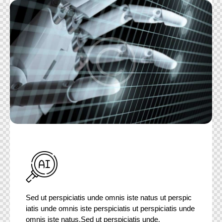
Sed ut perspiciatis unde omnis iste natus ut perspic
iatis unde omnis iste perspiciatis ut perspiciatis unde
omnis iste natus.Sed ut perspiciatis unde.