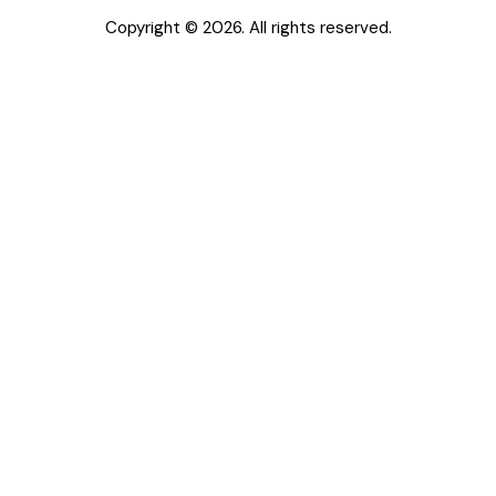
Copyright © 2026. All rights reserved.