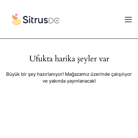
Ufukta harika şeyler var
Büyük bir şey hazırlanıyor! Mağazamız üzerinde çalışılıyor
ve yakında yayınlanacak!