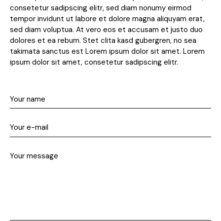
consetetur sadipscing elitr, sed diam nonumy eirmod
tempor invidunt ut labore et dolore magna aliquyam erat,
sed diam voluptua. At vero eos et accusam et justo duo
dolores et ea rebum. Stet clita kasd gubergren, no sea
takimata sanctus est Lorem ipsum dolor sit amet. Lorem
ipsum dolor sit amet, consetetur sadipscing elitr.