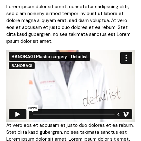
Lorem ipsum dolor sit amet, consetetur sadipscing elitr,
sed diam nonumy eirmod tempor invidunt ut labore et
dolore magna aliquyam erat, sed diam voluptua. At vero
eos et accusam et justo duo dolores et ea rebum. Stet
clita kasd gubergren, no sea takimata sanctus est Lorem
ipsum dolor sit amet.
At vero eos et accusam et justo duo dolores et ea rebum.
Stet clita kasd gubergren, no sea takimata sanctus est
Lorem ipsum dolor sit amet. Lorem ipsum dolor sit amet,