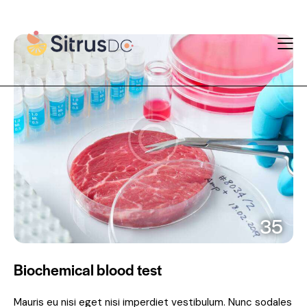
35
Biochemical blood test
Mauris eu nisi eget nisi imperdiet vestibulum. Nunc sodales