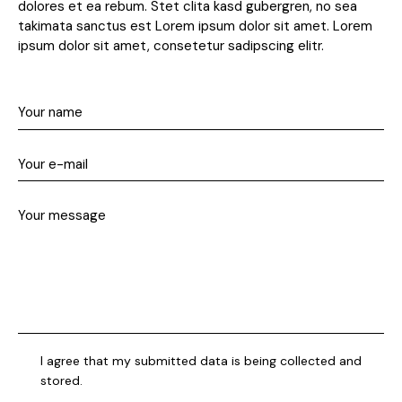
dolores et ea rebum. Stet clita kasd gubergren, no sea
takimata sanctus est Lorem ipsum dolor sit amet. Lorem
ipsum dolor sit amet, consetetur sadipscing elitr.
I agree that my submitted data is being collected and
stored.