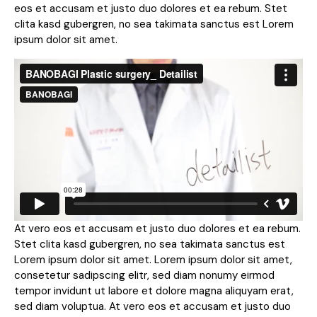
eos et accusam et justo duo dolores et ea rebum. Stet
clita kasd gubergren, no sea takimata sanctus est Lorem
ipsum dolor sit amet.
At vero eos et accusam et justo duo dolores et ea rebum.
Stet clita kasd gubergren, no sea takimata sanctus est
Lorem ipsum dolor sit amet. Lorem ipsum dolor sit amet,
consetetur sadipscing elitr, sed diam nonumy eirmod
tempor invidunt ut labore et dolore magna aliquyam erat,
sed diam voluptua. At vero eos et accusam et justo duo