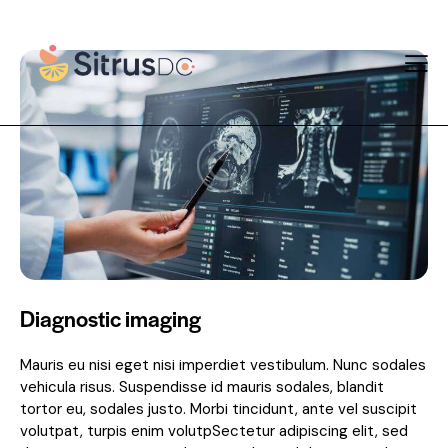
Diagnostic imaging
Mauris eu nisi eget nisi imperdiet vestibulum. Nunc sodales
vehicula risus. Suspendisse id mauris sodales, blandit
tortor eu, sodales justo. Morbi tincidunt, ante vel suscipit
volutpat, turpis enim volutpSectetur adipiscing elit, sed