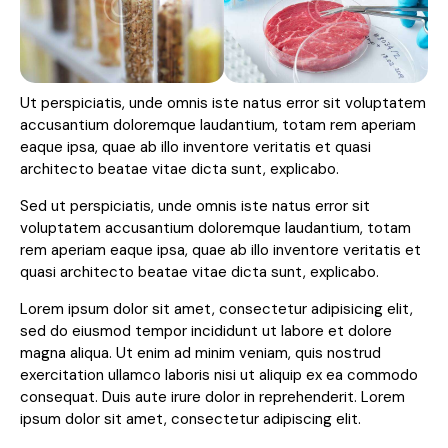
Ut perspiciatis, unde omnis iste natus error sit voluptatem
accusantium doloremque laudantium, totam rem aperiam
eaque ipsa, quae ab illo inventore veritatis et quasi
architecto beatae vitae dicta sunt, explicabo.
Sed ut perspiciatis, unde omnis iste natus error sit
voluptatem accusantium doloremque laudantium, totam
rem aperiam eaque ipsa, quae ab illo inventore veritatis et
quasi architecto beatae vitae dicta sunt, explicabo.
Lorem ipsum dolor sit amet, consectetur adipisicing elit,
sed do eiusmod tempor incididunt ut labore et dolore
magna aliqua. Ut enim ad minim veniam, quis nostrud
exercitation ullamco laboris nisi ut aliquip ex ea commodo
consequat. Duis aute irure dolor in reprehenderit. Lorem
ipsum dolor sit amet, consectetur adipiscing elit.