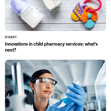
DIGEST
Innovations in child pharmacy services: what’s
next?