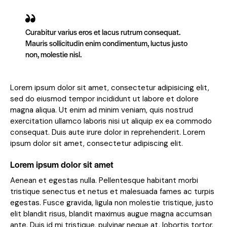
Curabitur varius eros et lacus rutrum consequat.
Mauris sollicitudin enim condimentum, luctus justo
non, molestie nisl.
Lorem ipsum dolor sit amet, consectetur adipisicing elit,
sed do eiusmod tempor incididunt ut labore et dolore
magna aliqua. Ut enim ad minim veniam, quis nostrud
exercitation ullamco laboris nisi ut aliquip ex ea commodo
consequat. Duis aute irure dolor in reprehenderit. Lorem
ipsum dolor sit amet, consectetur adipiscing elit.
Lorem ipsum dolor sit amet
Aenean et egestas nulla. Pellentesque habitant morbi
tristique senectus et netus et malesuada fames ac turpis
egestas. Fusce gravida, ligula non molestie tristique, justo
elit blandit risus, blandit maximus augue magna accumsan
ante. Duis id mi tristique, pulvinar neque at, lobortis tortor.