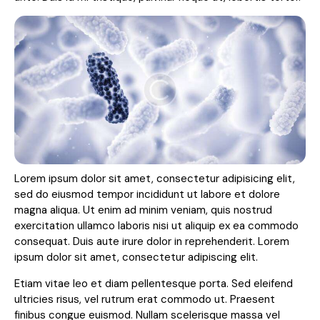
Lorem ipsum dolor sit amet, consectetur adipisicing elit,
sed do eiusmod tempor incididunt ut labore et dolore
magna aliqua. Ut enim ad minim veniam, quis nostrud
exercitation ullamco laboris nisi ut aliquip ex ea commodo
consequat. Duis aute irure dolor in reprehenderit. Lorem
ipsum dolor sit amet, consectetur adipiscing elit.
Etiam vitae leo et diam pellentesque porta. Sed eleifend
ultricies risus, vel rutrum erat commodo ut. Praesent
finibus congue euismod. Nullam scelerisque massa vel