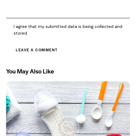
I agree that my submitted data is being collected and
stored.
You May Also Like