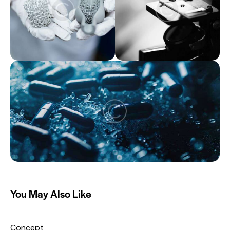
You May Also Like
Concept