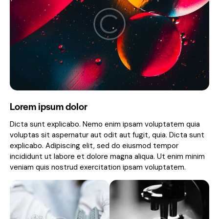
Lorem ipsum dolor
Dicta sunt explicabo. Nemo enim ipsam voluptatem quia
voluptas sit aspernatur aut odit aut fugit, quia. Dicta sunt
explicabo. Adipiscing elit, sed do eiusmod tempor
incididunt ut labore et dolore magna aliqua. Ut enim minim
veniam quis nostrud exercitation ipsam voluptatem.