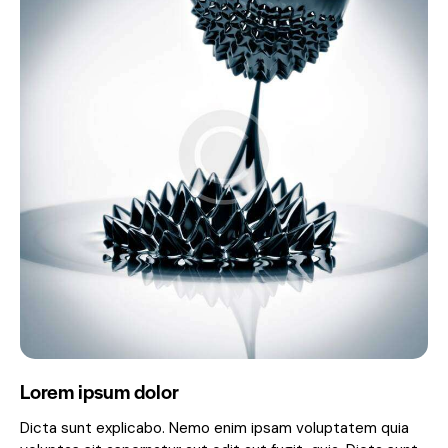
Lorem ipsum dolor
Dicta sunt explicabo. Nemo enim ipsam voluptatem quia