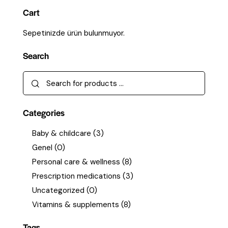
Cart
Sepetinizde ürün bulunmuyor.
Search
Categories
Baby & childcare
(3)
Genel
(0)
Personal care & wellness
(8)
Prescription medications
(3)
Uncategorized
(0)
Vitamins & supplements
(8)
Tags