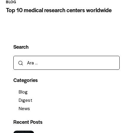
BLOG
Top 10 medical research centers worldwide
Search
Arama:
Categories
Blog
Digest
News
Recent Posts