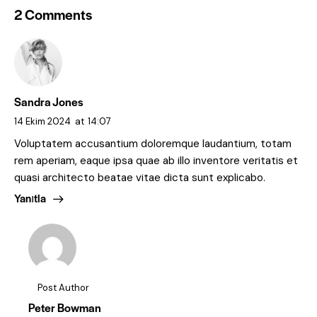
2 Comments
Sandra Jones
14 Ekim 2024
at
14:07
Voluptatem accusantium doloremque laudantium, totam
rem aperiam, eaque ipsa quae ab illo inventore veritatis et
quasi architecto beatae vitae dicta sunt explicabo.
Yanıtla
Post Author
Peter Bowman