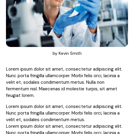
by
Kevin Smith
Lorem ipsum dolor sit amet, consectetur adipiscing elit.
Nunc porta fringilla ullamcorper. Morbi felis orci, lacinia a
velit et, sodales condimentum metus. Nulla non
fermentum nisl. Maecenas id molestie turpis, sit amet
feugiat lorem.
Lorem ipsum dolor sit amet, consectetur adipiscing elit.
Nunc porta fringilla ullamcorper. Morbi felis orci, lacinia a
velit et, sodales condimentum metus.
Lorem ipsum dolor sit amet, consectetur adipiscing elit.
Nunc porta fringilla ullamcorper. Morbi felis orci, lacinia a