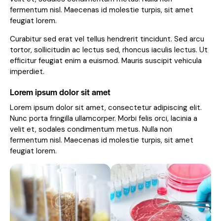
fermentum nisl. Maecenas id molestie turpis, sit amet
feugiat lorem.
Curabitur sed erat vel tellus hendrerit tincidunt. Sed arcu
tortor, sollicitudin ac lectus sed, rhoncus iaculis lectus. Ut
efficitur feugiat enim a euismod. Mauris suscipit vehicula
imperdiet.
Lorem ipsum dolor sit amet
Lorem ipsum dolor sit amet, consectetur adipiscing elit.
Nunc porta fringilla ullamcorper. Morbi felis orci, lacinia a
velit et, sodales condimentum metus. Nulla non
fermentum nisl. Maecenas id molestie turpis, sit amet
feugiat lorem.