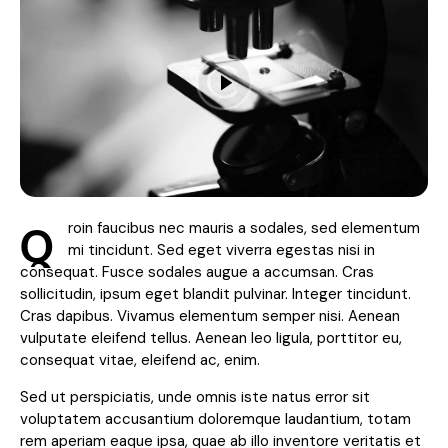
Q
roin faucibus nec mauris a sodales, sed elementum
mi tincidunt. Sed eget viverra egestas nisi in
consequat. Fusce sodales augue a accumsan. Cras
sollicitudin, ipsum eget blandit pulvinar. Integer tincidunt.
Cras dapibus. Vivamus elementum semper nisi. Aenean
vulputate eleifend tellus. Aenean leo ligula, porttitor eu,
consequat vitae, eleifend ac, enim.
Sed ut perspiciatis, unde omnis iste natus error sit
voluptatem accusantium doloremque laudantium, totam
rem aperiam eaque ipsa, quae ab illo inventore veritatis et