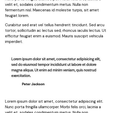
velit et, sodales condimentum metus. Nulla non
fermentum nisl. Maecenas id molestie turpis, sit amet
feugiat lorem.
Curabitur sed erat vel tellus hendrerit tincidunt. Sed arcu
tortor, sollicitudin ac lectus sed, rhoncus iaculis lectus. Ut
efficitur feugiat enim a euismod. Mauris suscipit vehicula
imperdiet.
Lorem ipsum dolor sit amet, consectetur adipisicing elit,
sed do eiusmod tempor incididunt ut labore et dolore
magna aliqua. Ut enim ad minim veniam, quis nostrud
exercitation.
Peter Jackson
Lorem ipsum dolor sit amet, consectetur adipiscing elit.
Nunc porta fringilla ullamcorper. Morbi felis orci, lacinia a
velit et, sodales condimentum metus. Nulla non