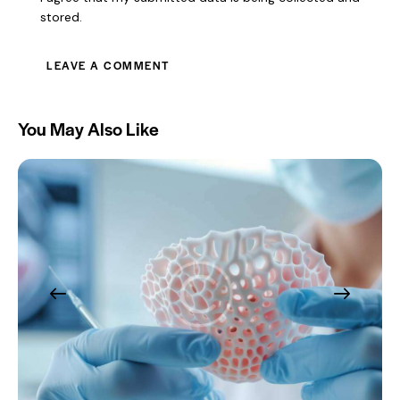
stored.
You May Also Like