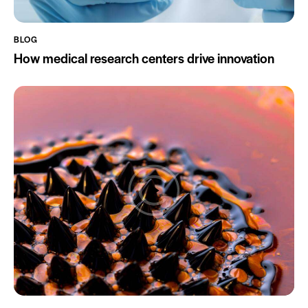
BLOG
How medical research centers drive innovation